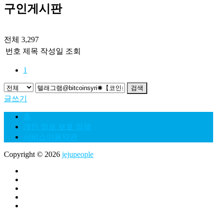
구인게시판
전체 3,297
번호
제목
작성일
조회
1
검색
글쓰기
홈
개인 정보 보호 정책
서비스이용약관
Copyright © 2026
jejupeople