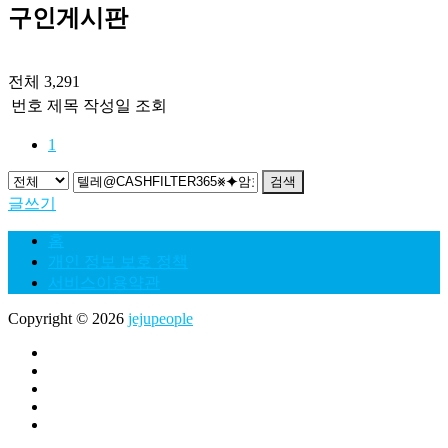
구인게시판
전체 3,291
번호
제목
작성일
조회
1
검색
글쓰기
홈
개인 정보 보호 정책
서비스이용약관
Copyright © 2026
jejupeople