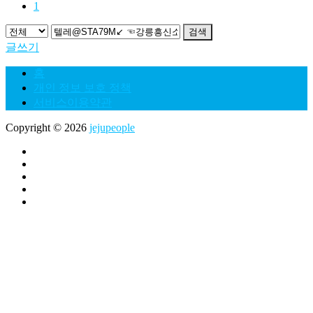
1
검색
글쓰기
홈
개인 정보 보호 정책
서비스이용약관
Copyright © 2026
jejupeople