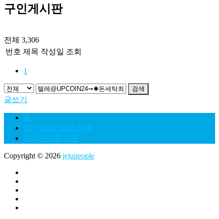
구인게시판
전체 3,306
번호
제목
작성일
조회
1
검색
글쓰기
홈
개인 정보 보호 정책
서비스이용약관
Copyright © 2026
jejupeople