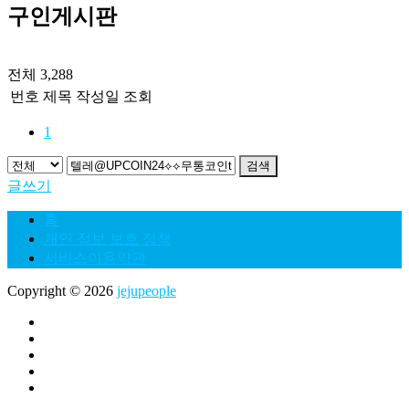
구인게시판
전체 3,288
번호
제목
작성일
조회
1
검색
글쓰기
홈
개인 정보 보호 정책
서비스이용약관
Copyright © 2026
jejupeople