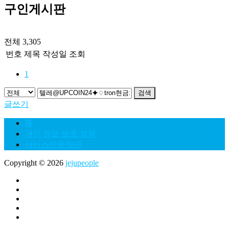
구인게시판
전체 3,305
번호
제목
작성일
조회
1
검색
글쓰기
홈
개인 정보 보호 정책
서비스이용약관
Copyright © 2026
jejupeople