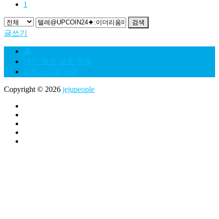
1
검색
글쓰기
홈
개인 정보 보호 정책
서비스이용약관
Copyright © 2026
jejupeople