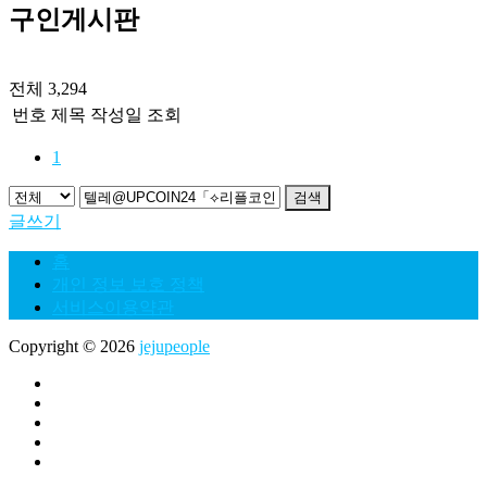
구인게시판
전체 3,294
번호
제목
작성일
조회
1
검색
글쓰기
홈
개인 정보 보호 정책
서비스이용약관
Copyright © 2026
jejupeople