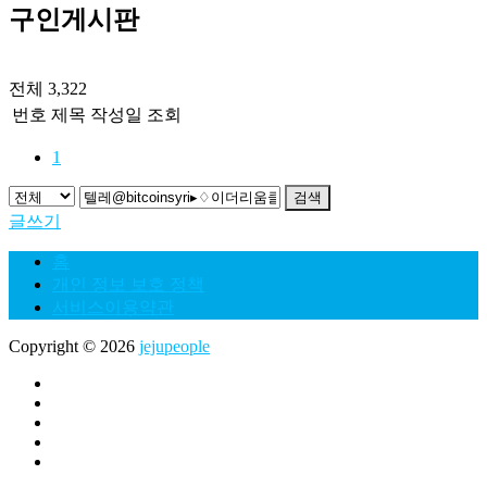
구인게시판
전체 3,322
번호
제목
작성일
조회
1
검색
글쓰기
홈
개인 정보 보호 정책
서비스이용약관
Copyright © 2026
jejupeople