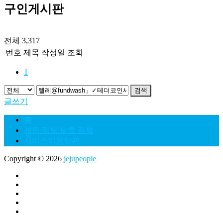
구인게시판
전체 3,317
번호
제목
작성일
조회
1
검색
글쓰기
홈
개인 정보 보호 정책
서비스이용약관
Copyright © 2026
jejupeople